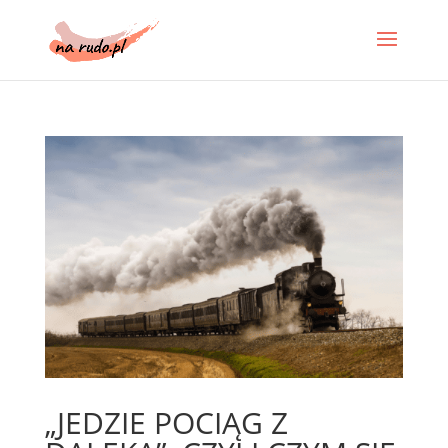
„JEDZIE POCIĄG Z