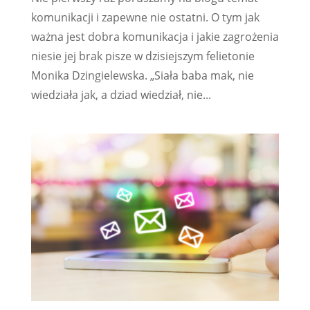
komunikacji i zapewne nie ostatni. O tym jak
ważna jest dobra komunikacja i jakie zagrożenia
niesie jej brak pisze w dzisiejszym felietonie
Monika Dzingielewska. „Siała baba mak, nie
wiedziała jak, a dziad wiedział, nie...