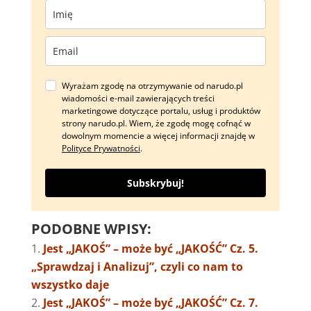
Wyrażam zgodę na otrzymywanie od narudo.pl
wiadomości e-mail zawierających treści
marketingowe dotyczące portalu, usług i produktów
strony narudo.pl. Wiem, że zgodę mogę cofnąć w
dowolnym momencie a więcej informacji znajdę w
Polityce Prywatności
.
Subskrybuj!
PODOBNE WPISY:
Jest „JAKOŚ” – może być „JAKOŚĆ” Cz. 5.
„Sprawdzaj i Analizuj”, czyli co nam to
wszystko daje
Jest „JAKOŚ” – może być „JAKOŚĆ” Cz. 7.