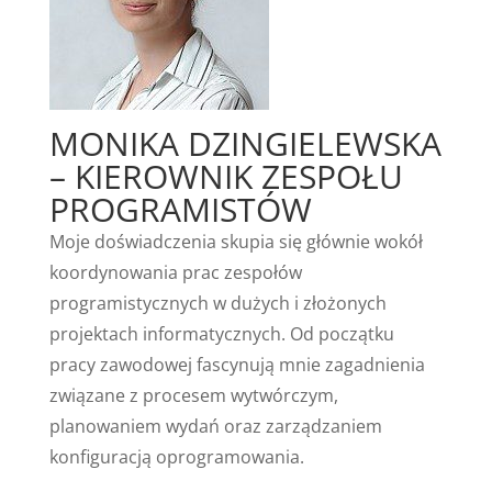
MONIKA DZINGIELEWSKA
– KIEROWNIK ZESPOŁU
PROGRAMISTÓW
Moje doświadczenia skupia się głównie wokół
koordynowania prac zespołów
programistycznych w dużych i złożonych
projektach informatycznych. Od początku
pracy zawodowej fascynują mnie zagadnienia
związane z procesem wytwórczym,
planowaniem wydań oraz zarządzaniem
konfiguracją oprogramowania.