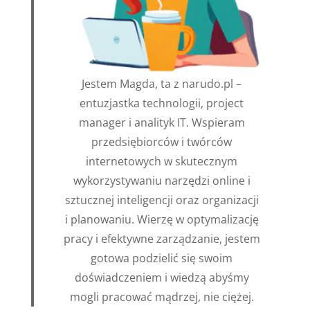
Jestem Magda, ta z narudo.pl –
entuzjastka technologii, project
manager i analityk IT. Wspieram
przedsiębiorców i twórców
internetowych w skutecznym
wykorzystywaniu narzędzi online i
sztucznej inteligencji oraz organizacji
i planowaniu. Wierzę w optymalizację
pracy i efektywne zarządzanie, jestem
gotowa podzielić się swoim
doświadczeniem i wiedzą abyśmy
mogli pracować mądrzej, nie ciężej.