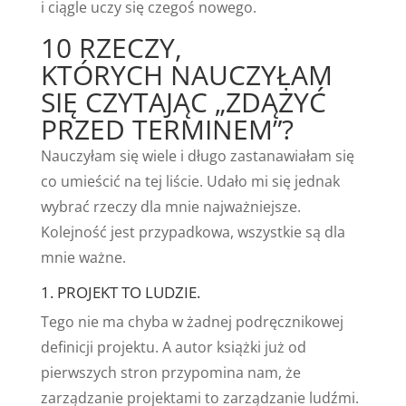
i ciągle uczy się czegoś nowego.
10 RZECZY,
KTÓRYCH NAUCZYŁAM
SIĘ CZYTAJĄC „ZDĄŻYĆ
PRZED TERMINEM”?
Nauczyłam się wiele i długo zastanawiałam się
co umieścić na tej liście. Udało mi się jednak
wybrać rzeczy dla mnie najważniejsze.
Kolejność jest przypadkowa, wszystkie są dla
mnie ważne.
1. PROJEKT TO LUDZIE.
Tego nie ma chyba w żadnej podręcznikowej
definicji projektu. A autor książki już od
pierwszych stron przypomina nam, że
zarządzanie projektami to zarządzanie ludźmi.