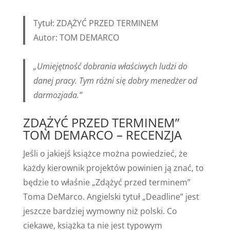
Tytuł: ZDĄŻYĆ PRZED TERMINEM
Autor: TOM DEMARCO
„Umiejętność dobrania właściwych ludzi do
danej pracy. Tym różni się dobry menedżer od
darmozjada.”
ZDĄŻYĆ PRZED TERMINEM”
TOM DEMARCO – RECENZJA
Jeśli o jakiejś książce można powiedzieć, że
każdy kierownik projektów powinien ją znać, to
będzie to właśnie „Zdążyć przed terminem”
Toma DeMarco. Angielski tytuł „Deadline” jest
jeszcze bardziej wymowny niż polski. Co
ciekawe, książka ta nie jest typowym