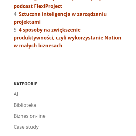
podcast FlexiProject
Sztuczna inteligencja w zarządzaniu
projektami
4 sposoby na zwiększenie
produktywności, czyli wykorzystanie Notion
w małych biznesach
KATEGORIE
AI
Biblioteka
Biznes on-line
Case study