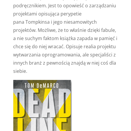
podręcznikiem. Jest to opowieść o zarządzaniu
projektami opisująca perypetie
pana Tompkinsa i jego niesamowitych
projektów. Możliwe, że to właśnie dzięki fabule,
a nie suchym faktom książka zapada w pamięć i
chce się do niej wracać. Opisuje realia projektu
wytwarzania oprogramowania, ale specjaliści z
innych branż z pewnością znajdą w niej coś dla
siebie.