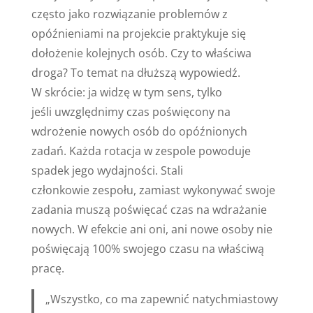
często jako rozwiązanie problemów z
opóźnieniami na projekcie praktykuje się
dołożenie kolejnych osób. Czy to właściwa
droga? To temat na dłuższą wypowiedź.
W skrócie: ja widzę w tym sens, tylko
jeśli uwzględnimy czas poświęcony na
wdrożenie nowych osób do opóźnionych
zadań. Każda rotacja w zespole powoduje
spadek jego wydajności. Stali
członkowie zespołu, zamiast wykonywać swoje
zadania muszą poświęcać czas na wdrażanie
nowych. W efekcie ani oni, ani nowe osoby nie
poświęcają 100% swojego czasu na właściwą
pracę.
„Wszystko, co ma zapewnić natychmiastowy