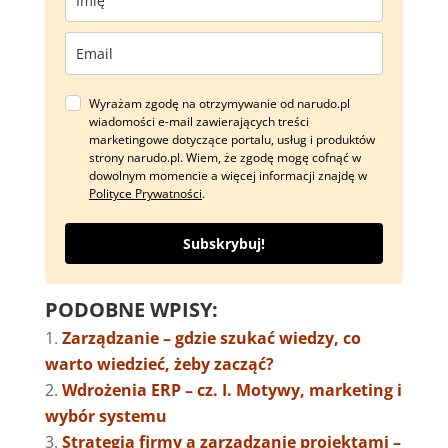
Wyrażam zgodę na otrzymywanie od narudo.pl
wiadomości e-mail zawierających treści
marketingowe dotyczące portalu, usług i produktów
strony narudo.pl. Wiem, że zgodę mogę cofnąć w
dowolnym momencie a więcej informacji znajdę w
Polityce Prywatności
.
Subskrybuj!
PODOBNE WPISY:
Zarządzanie – gdzie szukać wiedzy, co
warto wiedzieć, żeby zacząć?
Wdrożenia ERP – cz. I. Motywy, marketing i
wybór systemu
Strategia firmy a zarządzanie projektami –