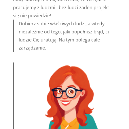
pracujemy z ludźmi i bez ludzi żaden projekt
się nie powiedzie!
Dobierz sobie właściwych ludzi, a wtedy
niezależnie od tego, jaki popełnisz błąd, ci
ludzie Cię uratują. Na tym polega całe
zarządzanie.