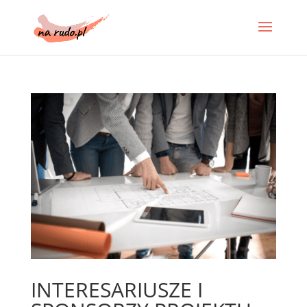
INTERESARIUSZE I