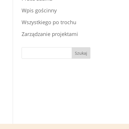
Wpis gościnny
Wszystkiego po trochu
Zarządzanie projektami
Szukaj