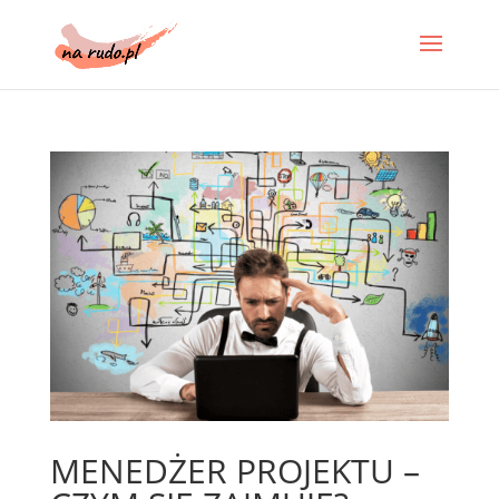
MENEDŻER PROJEKTU –